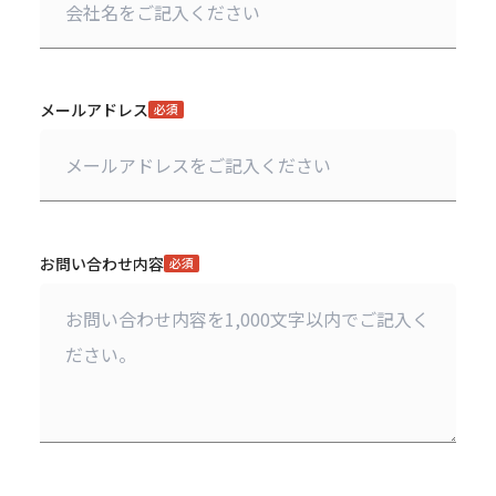
メールアドレス
必須
お問い合わせ内容
必須