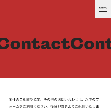
MENU
Contact
Con
案件のご相談や協業、その他のお問い合わせは、以下のフ
ォームをご利用ください。後日担当者よりご返信いたしま