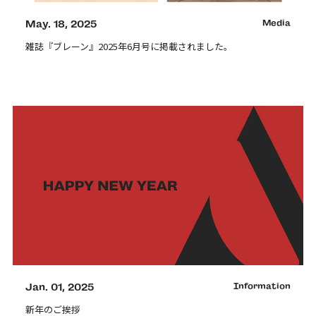
May. 18, 2025
Media
雑誌『ブレーン』2025年6月号に掲載されました。
Jan. 01, 2025
Information
新年のご挨拶