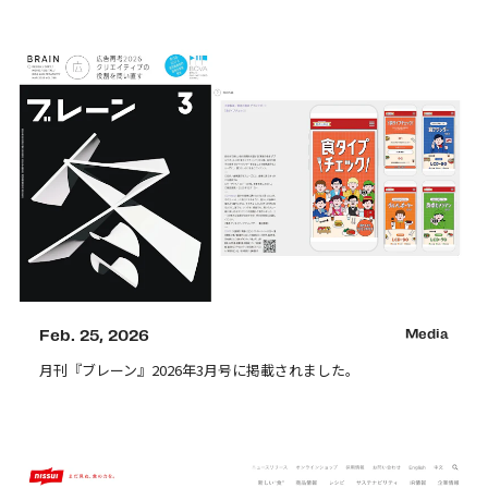
Feb. 25, 2026
Media
月刊『ブレーン』2026年3月号に掲載されました。