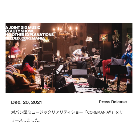
Dec. 20, 2021
Press Release
対バン型ミュージックリアリティショー「COREMANIA®︎」をリ
リースしました。