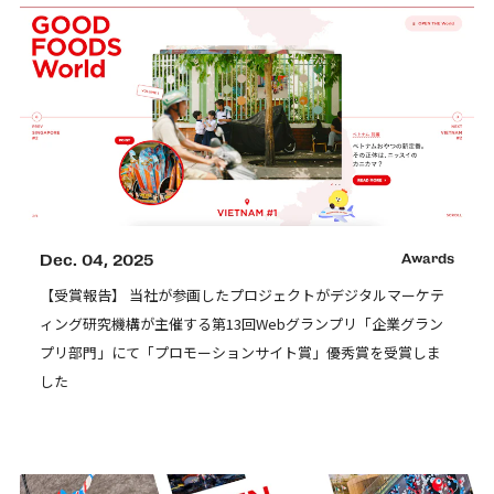
Dec. 04, 2025
Awards
【受賞報告】 当社が参画したプロジェクトがデジタルマーケテ
ィング研究機構が主催する第13回Webグランプリ「企業グラン
プリ部⾨」にて「プロモーションサイト賞」優秀賞を受賞しま
した