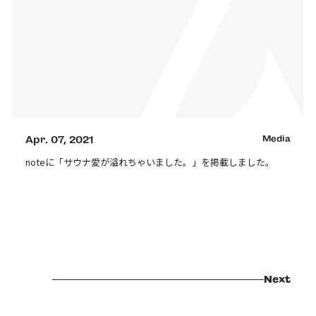
Apr. 07, 2021
Media
noteに「サウナ愛が溢れちゃいました。」を掲載しました。
Next