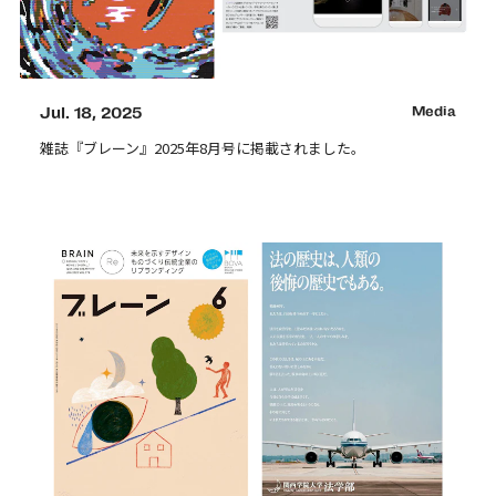
Jul. 18, 2025
Media
雑誌『ブレーン』2025年8月号に掲載されました。