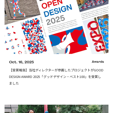
Oct. 16, 2025
Awards
【受賞報告】当社ディレクターが参画したプロジェクトがGOOD
DESIGN AWARD 2025「グッドデザイン・ベスト100」を受賞し
ました