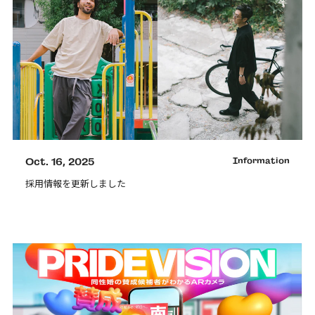
Oct. 16, 2025
Information
採用情報を更新しました