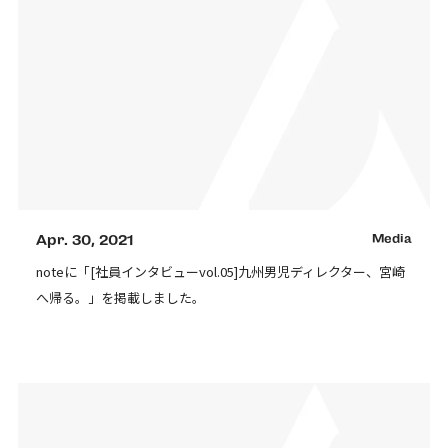
Apr. 30, 2021
Media
noteに「[社員インタビューvol.05]九州男児ディレクター、宮崎
へ帰る。」を掲載しました。