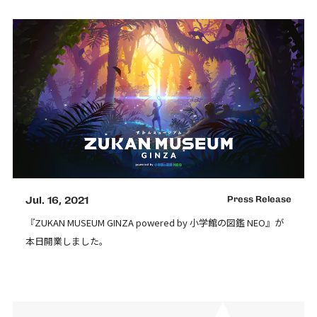
Jul. 16, 2021
Press Release
『ZUKAN MUSEUM GINZA powered by 小学館の図鑑 NEO』が
本日開業しました。